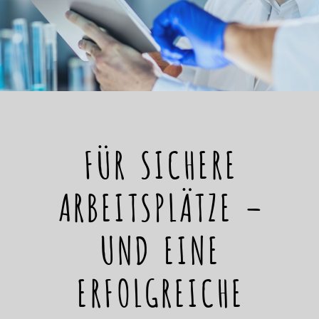
FÜR SICHERE
ARBEITSPLÄTZE –
UND EINE
ERFOLGREICHE