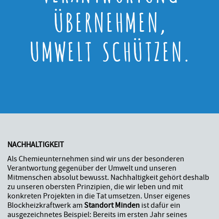
ÜBERNEHMEN,
UMWELT SCHÜTZEN.
NACHHALTIGKEIT
Als Chemieunternehmen sind wir uns der besonderen
Verantwortung gegenüber der Umwelt und unseren
Mitmenschen absolut bewusst. Nachhaltigkeit gehört deshalb
zu unseren obersten Prinzipien, die wir leben und mit
konkreten Projekten in die Tat umsetzen. Unser eigenes
Blockheizkraftwerk am
Standort Minden
ist dafür ein
ausgezeichnetes Beispiel: Bereits im ersten Jahr seines