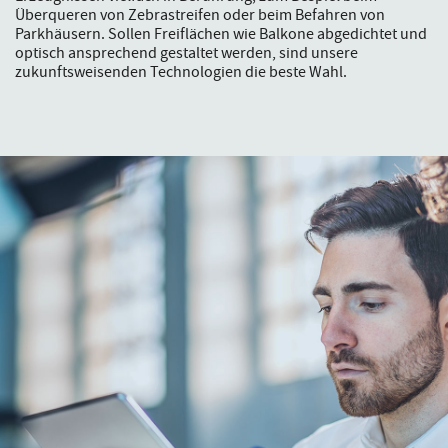
Überqueren von Zebrastreifen oder beim Befahren von
Parkhäusern. Sollen Freiflächen wie Balkone abgedichtet und
optisch ansprechend gestaltet werden, sind unsere
zukunftsweisenden Technologien die beste Wahl.