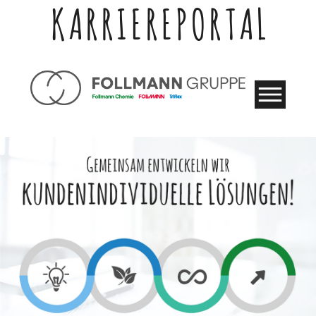
KARRIEREPORTAL