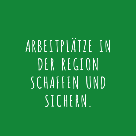
ARBEITPLÄTZE IN
DER REGION
SCHAFFEN UND
SICHERN.