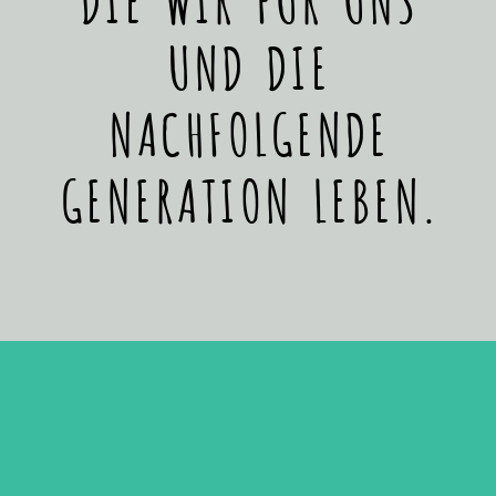
UND DIE
NACHFOLGENDE
GENERATION LEBEN.