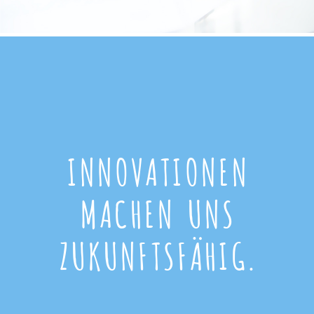
INNOVATIONEN
MACHEN UNS
ZUKUNFTSFÄHIG.