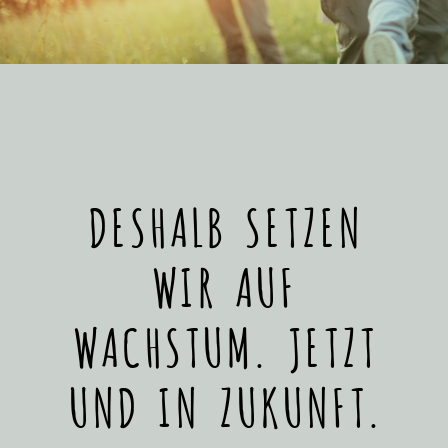
DESHALB SETZEN
WIR AUF
WACHSTUM. JETZT
UND IN ZUKUNFT.