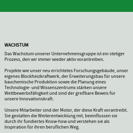
WACHSTUM
Das Wachstum unserer Unternehmensgruppe ist ein stetiger
Prozess, den wir immer wieder aktiv vorantreiben.
Projekte wie unser neu errichtetes Forschungsgebäude, unser
eigenes Blockheizkraftwerk, der Erweiterungsbau für unsere
bauchemische Produktion sowie die Planung eines
Technologie- und Wissenszentrums stärken unsere
Wettbewerbsfähigkeit und sind der greifbare Beweis für
unsere Innovationskraft.
Unsere Mitarbeiter sind der Motor, der diese Kraft vorantreibt.
Sie gestalten die Weiterentwicklung mit, beeinflussen sie
durch ihr fundiertes Know-how und verstehen sie als
Inspiration für ihren beruflichen Weg.