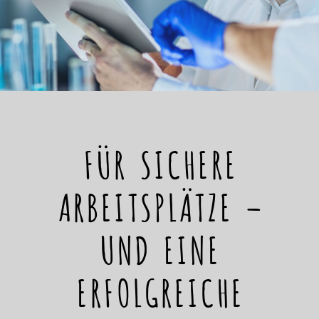
FÜR SICHERE
ARBEITSPLÄTZE –
UND EINE
ERFOLGREICHE