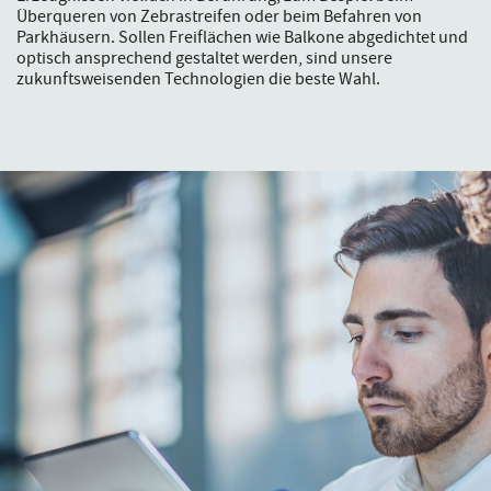
Überqueren von Zebrastreifen oder beim Befahren von
Parkhäusern. Sollen Freiflächen wie Balkone abgedichtet und
optisch ansprechend gestaltet werden, sind unsere
zukunftsweisenden Technologien die beste Wahl.