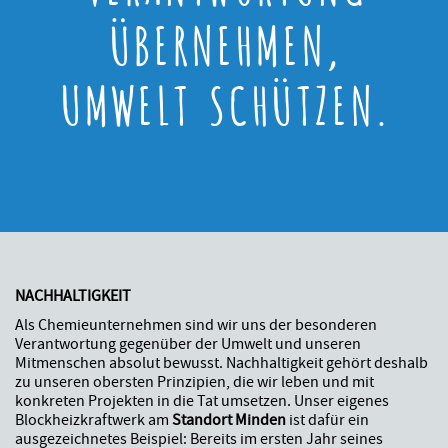
ÜBERNEHMEN,
UMWELT SCHÜTZEN.
NACHHALTIGKEIT
Als Chemieunternehmen sind wir uns der besonderen
Verantwortung gegenüber der Umwelt und unseren
Mitmenschen absolut bewusst. Nachhaltigkeit gehört deshalb
zu unseren obersten Prinzipien, die wir leben und mit
konkreten Projekten in die Tat umsetzen. Unser eigenes
Blockheizkraftwerk am
Standort Minden
ist dafür ein
ausgezeichnetes Beispiel: Bereits im ersten Jahr seines