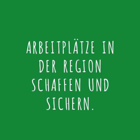
ARBEITPLÄTZE IN
DER REGION
SCHAFFEN UND
SICHERN.