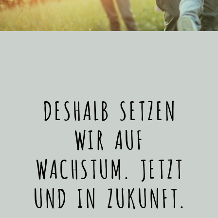
DESHALB SETZEN
WIR AUF
WACHSTUM. JETZT
UND IN ZUKUNFT.