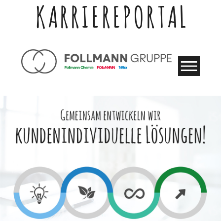
KARRIEREPORTAL