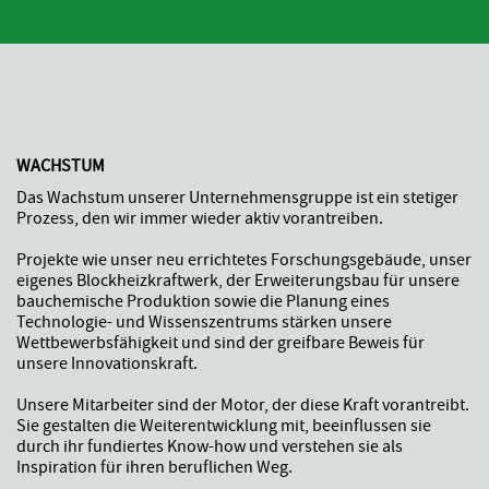
WACHSTUM
Das Wachstum unserer Unternehmensgruppe ist ein stetiger
Prozess, den wir immer wieder aktiv vorantreiben.
Projekte wie unser neu errichtetes Forschungsgebäude, unser
eigenes Blockheizkraftwerk, der Erweiterungsbau für unsere
bauchemische Produktion sowie die Planung eines
Technologie- und Wissenszentrums stärken unsere
Wettbewerbsfähigkeit und sind der greifbare Beweis für
unsere Innovationskraft.
Unsere Mitarbeiter sind der Motor, der diese Kraft vorantreibt.
Sie gestalten die Weiterentwicklung mit, beeinflussen sie
durch ihr fundiertes Know-how und verstehen sie als
Inspiration für ihren beruflichen Weg.