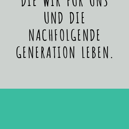
UND DIE
NACHFOLGENDE
GENERATION LEBEN.