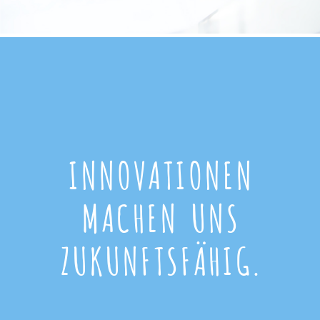
INNOVATIONEN
MACHEN UNS
ZUKUNFTSFÄHIG.