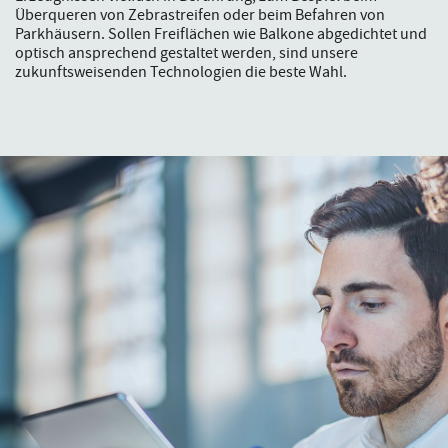
Überqueren von Zebrastreifen oder beim Befahren von
Parkhäusern. Sollen Freiflächen wie Balkone abgedichtet und
optisch ansprechend gestaltet werden, sind unsere
zukunftsweisenden Technologien die beste Wahl.