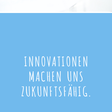
INNOVATIONEN
MACHEN UNS
ZUKUNFTSFÄHIG.