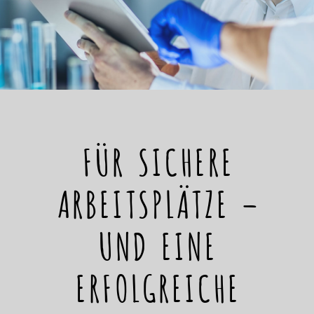
FÜR SICHERE
ARBEITSPLÄTZE –
UND EINE
ERFOLGREICHE