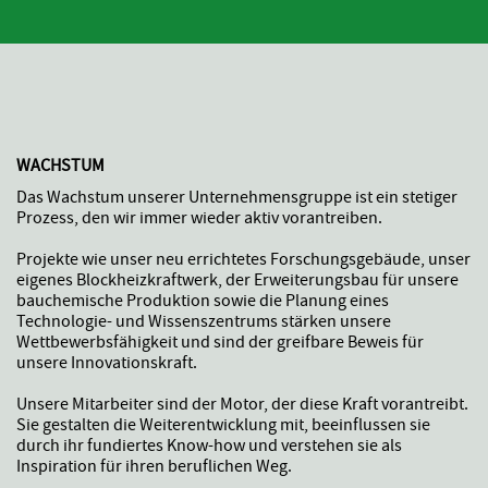
WACHSTUM
Das Wachstum unserer Unternehmensgruppe ist ein stetiger
Prozess, den wir immer wieder aktiv vorantreiben.
Projekte wie unser neu errichtetes Forschungsgebäude, unser
eigenes Blockheizkraftwerk, der Erweiterungsbau für unsere
bauchemische Produktion sowie die Planung eines
Technologie- und Wissenszentrums stärken unsere
Wettbewerbsfähigkeit und sind der greifbare Beweis für
unsere Innovationskraft.
Unsere Mitarbeiter sind der Motor, der diese Kraft vorantreibt.
Sie gestalten die Weiterentwicklung mit, beeinflussen sie
durch ihr fundiertes Know-how und verstehen sie als
Inspiration für ihren beruflichen Weg.