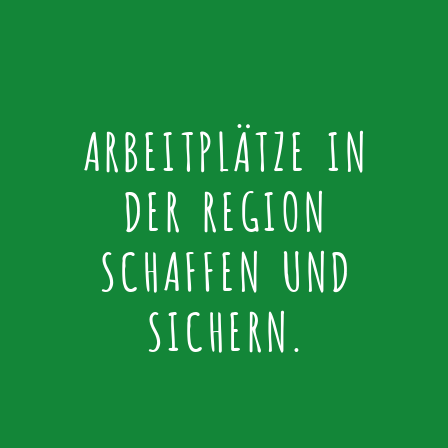
ARBEITPLÄTZE IN
DER REGION
SCHAFFEN UND
SICHERN.