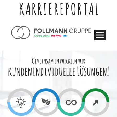
KARRIEREPORTAL