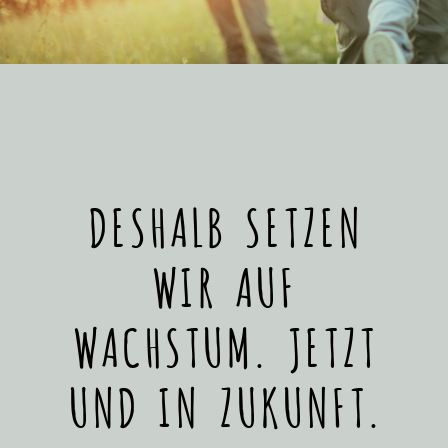
DESHALB SETZEN
WIR AUF
WACHSTUM. JETZT
UND IN ZUKUNFT.