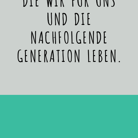
UND DIE
NACHFOLGENDE
GENERATION LEBEN.