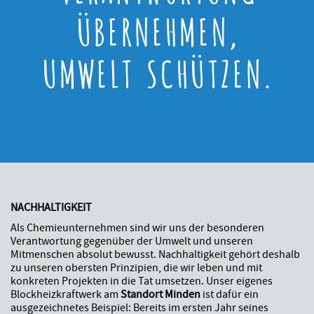
ÜBERNEHMEN,
UMWELT SCHÜTZEN.
NACHHALTIGKEIT
Als Chemieunternehmen sind wir uns der besonderen
Verantwortung gegenüber der Umwelt und unseren
Mitmenschen absolut bewusst. Nachhaltigkeit gehört deshalb
zu unseren obersten Prinzipien, die wir leben und mit
konkreten Projekten in die Tat umsetzen. Unser eigenes
Blockheizkraftwerk am
Standort Minden
ist dafür ein
ausgezeichnetes Beispiel: Bereits im ersten Jahr seines