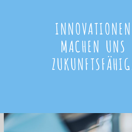
INNOVATIONEN
MACHEN UNS
ZUKUNFTSFÄHIG