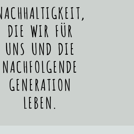
NACHHALTIGKEIT,
DIE WIR FÜR
UNS UND DIE
NACHFOLGENDE
GENERATION
LEBEN.