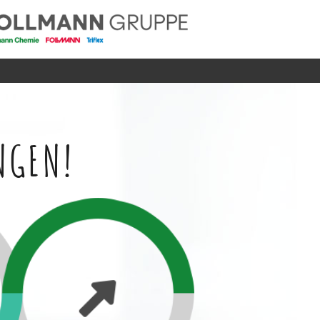
NGEN!