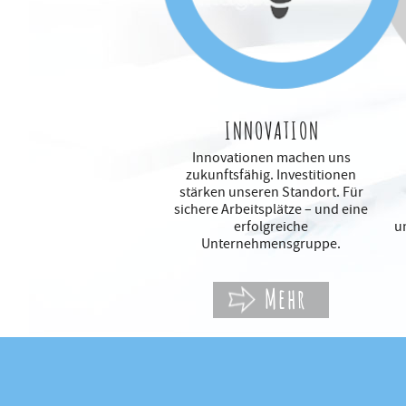
INNOVATION
Innovationen machen uns
zukunftsfähig. Investitionen
stärken unseren Standort. Für
sichere Arbeitsplätze – und eine
erfolgreiche
u
Unternehmensgruppe.
Mehr