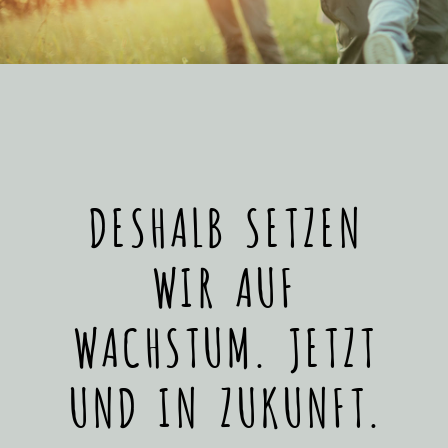
DESHALB SETZEN
WIR AUF
WACHSTUM. JETZT
UND IN ZUKUNFT.