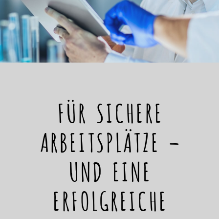
FÜR SICHERE
ARBEITSPLÄTZE –
UND EINE
ERFOLGREICHE