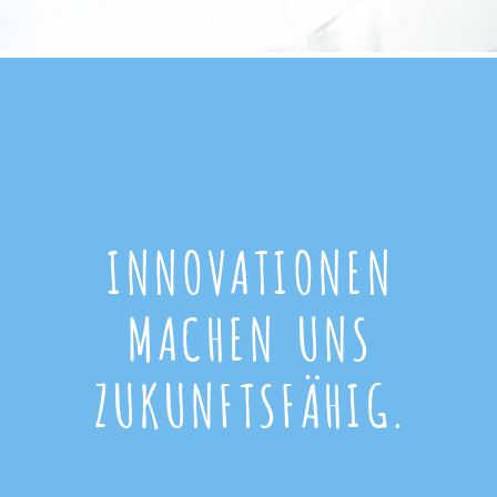
INNOVATIONEN
MACHEN UNS
ZUKUNFTSFÄHIG.