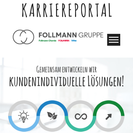
KARRIEREPORTAL