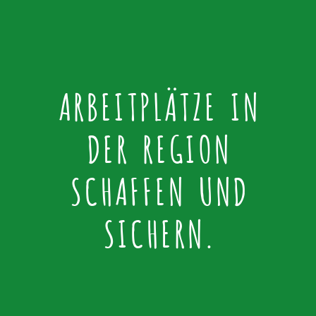
ARBEITPLÄTZE IN
DER REGION
SCHAFFEN UND
SICHERN.