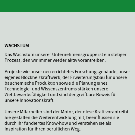
WACHSTUM
Das Wachstum unserer Unternehmensgruppe ist ein stetiger
Prozess, den wir immer wieder aktiv vorantreiben.
Projekte wie unser neu errichtetes Forschungsgebäude, unser
eigenes Blockheizkraftwerk, der Erweiterungsbau für unsere
bauchemische Produktion sowie die Planung eines
Technologie- und Wissenszentrums stärken unsere
Wettbewerbsfähigkeit und sind der greifbare Beweis für
unsere Innovationskraft.
Unsere Mitarbeiter sind der Motor, der diese Kraft vorantreibt.
Sie gestalten die Weiterentwicklung mit, beeinflussen sie
durch ihr fundiertes Know-how und verstehen sie als
Inspiration für ihren beruflichen Weg.