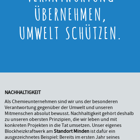
ÜBERNEHMEN,
UMWELT SCHÜTZEN.
NACHHALTIGKEIT
Als Chemieunternehmen sind wir uns der besonderen
Verantwortung gegenüber der Umwelt und unseren
Mitmenschen absolut bewusst. Nachhaltigkeit gehört deshalb
zu unseren obersten Prinzipien, die wir leben und mit
konkreten Projekten in die Tat umsetzen. Unser eigenes
Blockheizkraftwerk am
Standort Minden
ist dafür ein
ausgezeichnetes Beispiel: Bereits im ersten Jahr seines