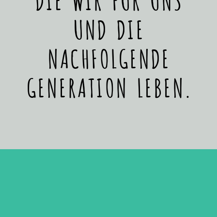
UND DIE
NACHFOLGENDE
GENERATION LEBEN.