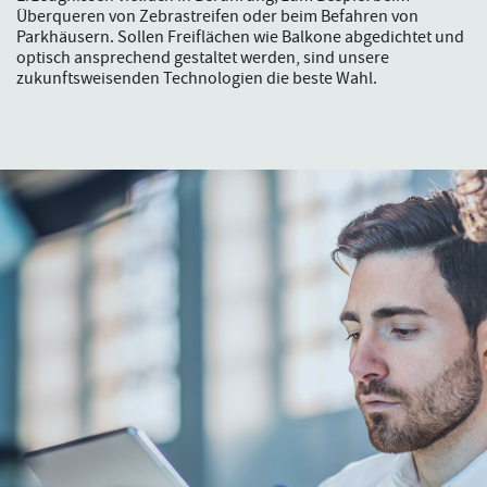
Überqueren von Zebrastreifen oder beim Befahren von
Parkhäusern. Sollen Freiflächen wie Balkone abgedichtet und
optisch ansprechend gestaltet werden, sind unsere
zukunftsweisenden Technologien die beste Wahl.