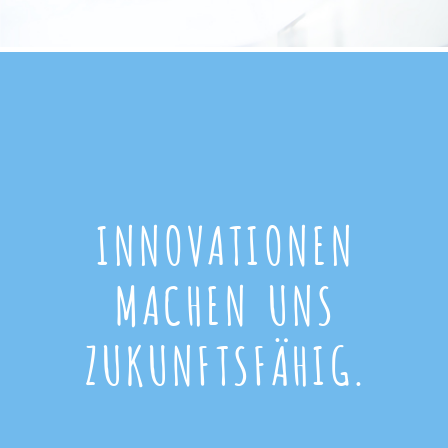
INNOVATIONEN
MACHEN UNS
ZUKUNFTSFÄHIG.