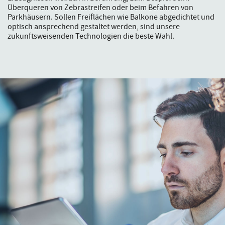
Überqueren von Zebrastreifen oder beim Befahren von
Parkhäusern. Sollen Freiflächen wie Balkone abgedichtet und
optisch ansprechend gestaltet werden, sind unsere
zukunftsweisenden Technologien die beste Wahl.