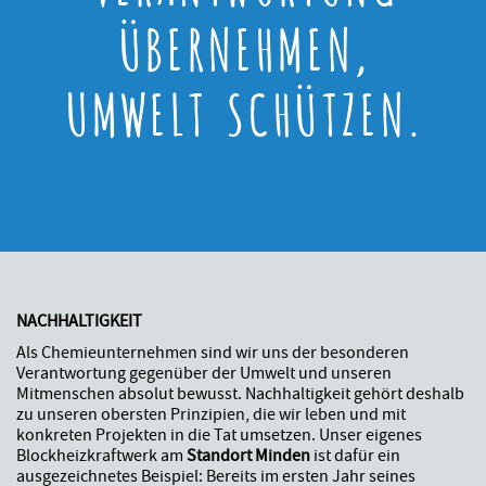
ÜBERNEHMEN,
UMWELT SCHÜTZEN.
NACHHALTIGKEIT
Als Chemieunternehmen sind wir uns der besonderen
Verantwortung gegenüber der Umwelt und unseren
Mitmenschen absolut bewusst. Nachhaltigkeit gehört deshalb
zu unseren obersten Prinzipien, die wir leben und mit
konkreten Projekten in die Tat umsetzen. Unser eigenes
Blockheizkraftwerk am
Standort Minden
ist dafür ein
ausgezeichnetes Beispiel: Bereits im ersten Jahr seines