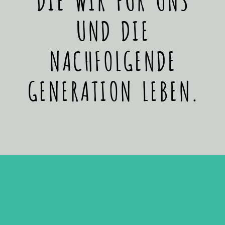
UND DIE
NACHFOLGENDE
GENERATION LEBEN.