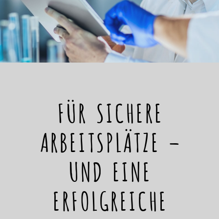
FÜR SICHERE
ARBEITSPLÄTZE –
UND EINE
ERFOLGREICHE