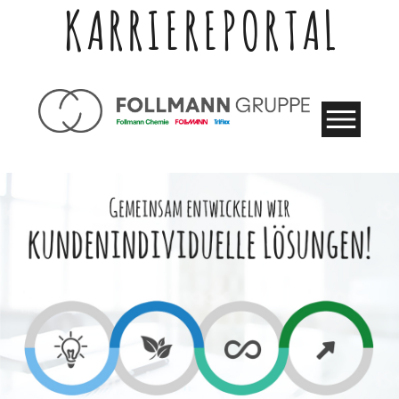
KARRIEREPORTAL