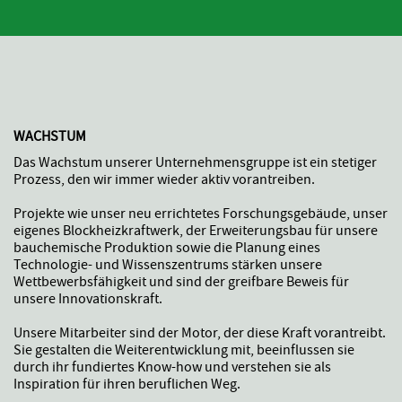
WACHSTUM
Das Wachstum unserer Unternehmensgruppe ist ein stetiger
Prozess, den wir immer wieder aktiv vorantreiben.
Projekte wie unser neu errichtetes Forschungsgebäude, unser
eigenes Blockheizkraftwerk, der Erweiterungsbau für unsere
bauchemische Produktion sowie die Planung eines
Technologie- und Wissenszentrums stärken unsere
Wettbewerbsfähigkeit und sind der greifbare Beweis für
unsere Innovationskraft.
Unsere Mitarbeiter sind der Motor, der diese Kraft vorantreibt.
Sie gestalten die Weiterentwicklung mit, beeinflussen sie
durch ihr fundiertes Know-how und verstehen sie als
Inspiration für ihren beruflichen Weg.