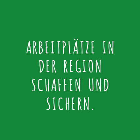
ARBEITPLÄTZE IN
DER REGION
SCHAFFEN UND
SICHERN.