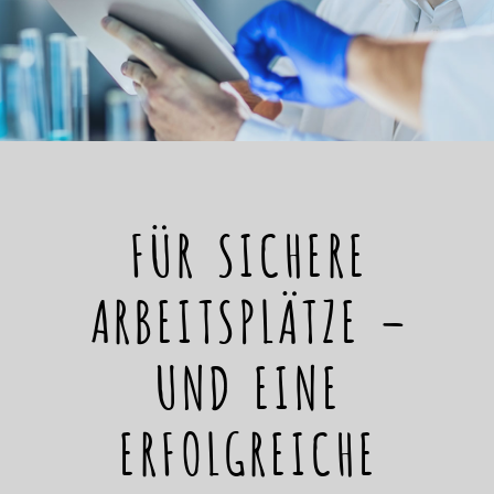
FÜR SICHERE
ARBEITSPLÄTZE –
UND EINE
ERFOLGREICHE