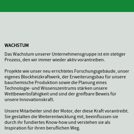
WACHSTUM
Das Wachstum unserer Unternehmensgruppe ist ein stetiger
Prozess, den wir immer wieder aktiv vorantreiben.
Projekte wie unser neu errichtetes Forschungsgebäude, unser
eigenes Blockheizkraftwerk, der Erweiterungsbau für unsere
bauchemische Produktion sowie die Planung eines
Technologie- und Wissenszentrums stärken unsere
Wettbewerbsfähigkeit und sind der greifbare Beweis für
unsere Innovationskraft.
Unsere Mitarbeiter sind der Motor, der diese Kraft vorantreibt.
Sie gestalten die Weiterentwicklung mit, beeinflussen sie
durch ihr fundiertes Know-how und verstehen sie als
Inspiration für ihren beruflichen Weg.