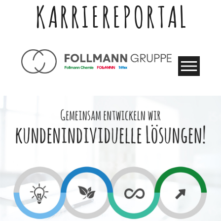
KARRIEREPORTAL