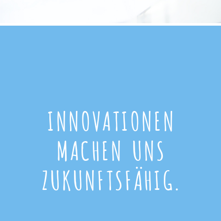
INNOVATIONEN
MACHEN UNS
ZUKUNFTSFÄHIG.