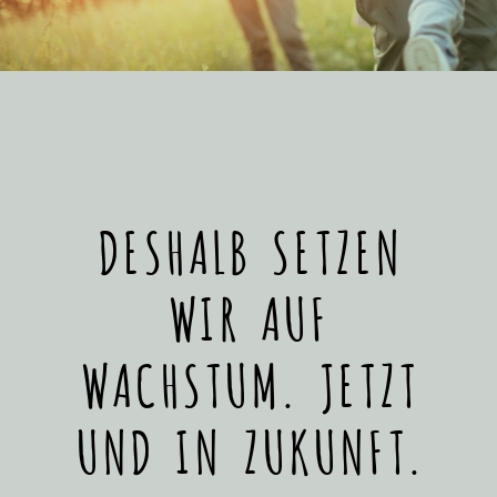
DESHALB SETZEN
WIR AUF
WACHSTUM. JETZT
UND IN ZUKUNFT.