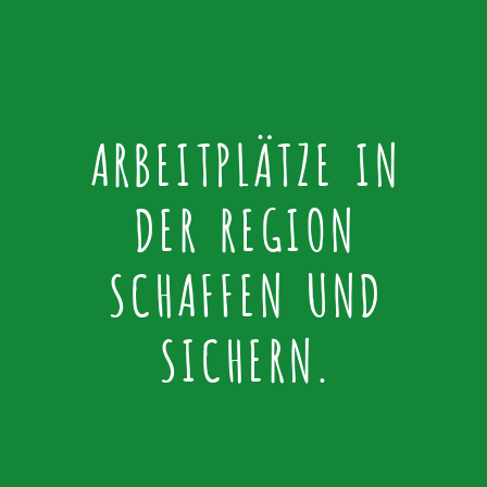
ARBEITPLÄTZE IN
DER REGION
SCHAFFEN UND
SICHERN.