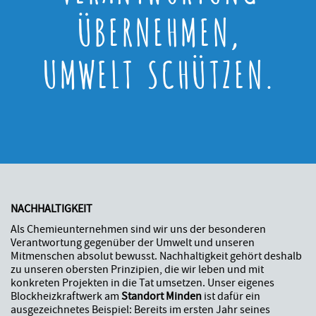
ÜBERNEHMEN,
UMWELT SCHÜTZEN.
NACHHALTIGKEIT
Als Chemieunternehmen sind wir uns der besonderen
Verantwortung gegenüber der Umwelt und unseren
Mitmenschen absolut bewusst. Nachhaltigkeit gehört deshalb
zu unseren obersten Prinzipien, die wir leben und mit
konkreten Projekten in die Tat umsetzen. Unser eigenes
Blockheizkraftwerk am
Standort Minden
ist dafür ein
ausgezeichnetes Beispiel: Bereits im ersten Jahr seines