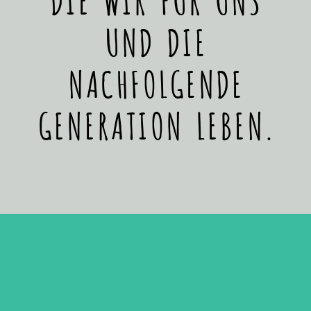
UND DIE
NACHFOLGENDE
GENERATION LEBEN.