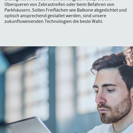
Überqueren von Zebrastreifen oder beim Befahren von
Parkhäusern. Sollen Freiflächen wie Balkone abgedichtet und
optisch ansprechend gestaltet werden, sind unsere
zukunftsweisenden Technologien die beste Wahl.