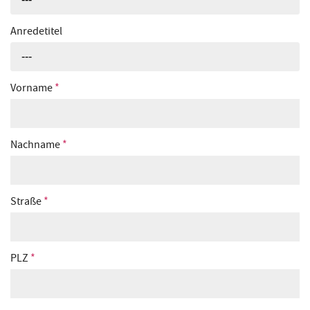
Anredetitel
---
Vorname
*
Nachname
*
Straße
*
PLZ
*