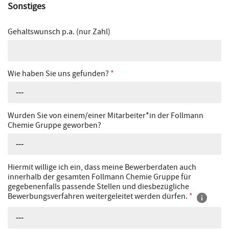
Sonstiges
Gehaltswunsch p.a. (nur Zahl)
Wie haben Sie uns gefunden?
*
---
Wurden Sie von einem/einer Mitarbeiter*in der Follmann
Chemie Gruppe geworben?
---
Hiermit willige ich ein, dass meine Bewerberdaten auch
innerhalb der gesamten Follmann Chemie Gruppe für
gegebenenfalls passende Stellen und diesbezügliche
Bewerbungsverfahren weitergeleitet werden dürfen.
*
---