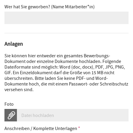
Wer hat Sie geworben? (Name Mitarbeiter*in)
Anlagen
Sie können hier entweder ein gesamtes Bewerbungs-
Dokument oder einzelne Dokumente hochladen. Folgende
Dateiformate sind möglich: Word (doc, docx), PDF, JPG, PNG,
GIF. Ein Einzeldokument darf die Größe von 15 MB nicht
überschreiten. Bitte laden Sie keine PDF- und Word-
Dokumente hoch, die mit einem Passwort- oder Schreibschutz
versehen sind.
Foto
Datei hochladen
Anschreiben / Komplette Unterlagen
*