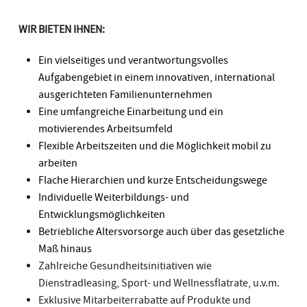
WIR BIETEN IHNEN:
Ein vielseitiges und verantwortungsvolles
Aufgabengebiet in einem innovativen, international
ausgerichteten Familienunternehmen
Eine umfangreiche Einarbeitung und ein
motivierendes Arbeitsumfeld
Flexible Arbeitszeiten und die Möglichkeit mobil zu
arbeiten
Flache Hierarchien und kurze Entscheidungswege
Individuelle Weiterbildungs- und
Entwicklungsmöglichkeiten
Betriebliche Altersvorsorge auch über das gesetzliche
Maß hinaus
Zahlreiche Gesundheitsinitiativen wie
Dienstradleasing, Sport- und Wellnessflatrate, u.v.m.
Exklusive Mitarbeiterrabatte auf Produkte und