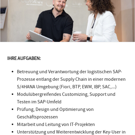
IHRE AUFGABEN:
Betreuung und Verantwortung der logistischen SAP-
Prozesse entlang der Supply Chain in einer modernen
S/4HANA Umgebung (Fiori, BTP, EWM, IBP, SAC,...)
Modulübergreifendes Customizing, Support und
Testen im SAP-Umfeld
Prüfung, Design und Optimierung von
Geschäftsprozessen
Mitarbeit und Leitung von IT-Projekten
Unterstützung und Weiterentwicklung der Key-User in