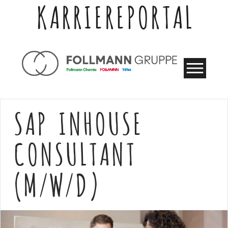
KARRIEREPORTAL
SAP INHOUSE
CONSULTANT
(M/W/D)