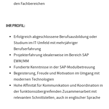
den Fachbereichen
IHR PROFIL:
Erfolgreich abgeschlossene Berufsausbildung oder
Studium im IT-Umfeld mit mehrjähriger
Berufserfahrung
Projekterfahrung idealerweise im Bereich SAP
EWM/MM
Fundierte Kenntnisse in der SAP-Modulbetreuung
Begeisterung, Freude und Motivation im Umgang mit
modernen Technologien
Hohe Affinität für Kommunikation und Koordination in
der funktionsübergreifenden Zusammenarbeit mit
relevanten Schnittstellen, auch in englischer Sprache